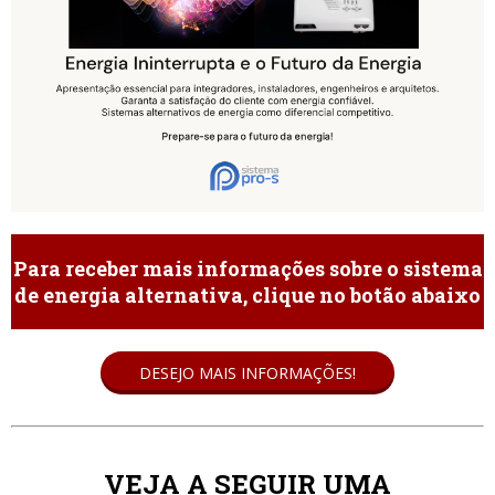
Para receber mais informações sobre o sistema
de energia alternativa, clique no botão abaixo
DESEJO MAIS INFORMAÇÕES!
VEJA A SEGUIR UMA