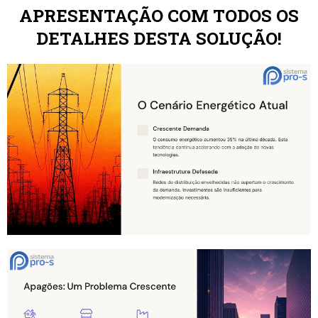
APRESENTAÇÃO COM TODOS OS
DETALHES DESTA SOLUÇÃO!