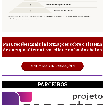
Para receber mais informações sobre o sistema
de energia alternativa, clique no botão abaixo
DESEJO MAIS INFORMAÇÕES!
PARCEIROS