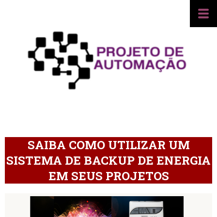
SAIBA COMO UTILIZAR UM
SISTEMA DE BACKUP DE ENERGIA
EM SEUS PROJETOS